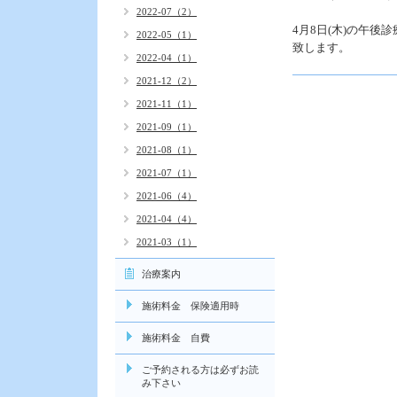
2022-07（2）
4月8日(木)の午
2022-05（1）
致します。
2022-04（1）
2021-12（2）
2021-11（1）
2021-09（1）
2021-08（1）
2021-07（1）
2021-06（4）
2021-04（4）
2021-03（1）
治療案内
施術料金 保険適用時
施術料金 自費
ご予約される方は必ずお読
み下さい