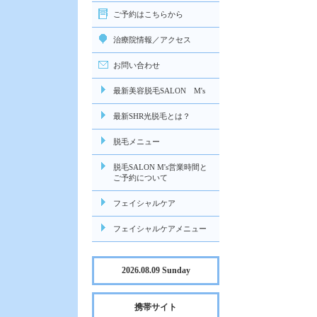
ご予約はこちらから
治療院情報／アクセス
お問い合わせ
最新美容脱毛SALON M's
最新SHR光脱毛とは？
脱毛メニュー
脱毛SALON M's営業時間と
ご予約について
フェイシャルケア
フェイシャルケアメニュー
2026.08.09 Sunday
携帯サイト